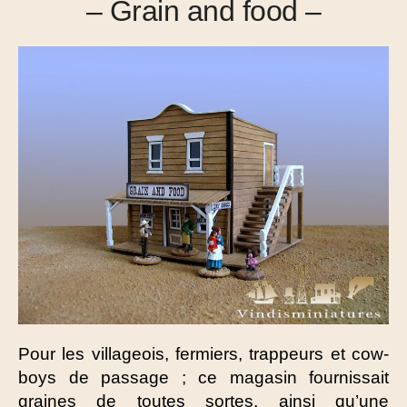
– Grain and food –
Pour les villageois, fermiers, trappeurs et cow-
boys de passage ; ce magasin fournissait
graines de toutes sortes, ainsi qu’une