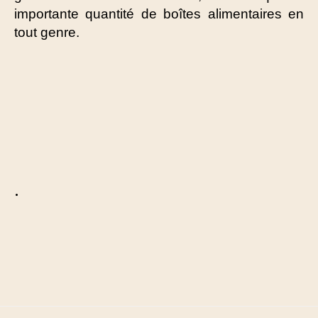
importante quantité de boîtes alimentaires en
tout genre.
.